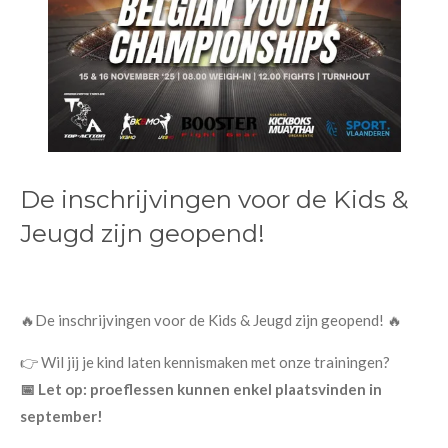
De inschrijvingen voor de Kids &
Jeugd zijn geopend!
🔥De inschrijvingen voor de Kids & Jeugd zijn geopend! 🔥
👉 Wil jij je kind laten kennismaken met onze trainingen?
📅 Let op: proeflessen kunnen enkel plaatsvinden in
september!