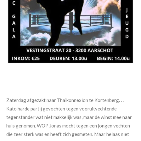
Zaterdag afgezakt naar Thaikonnexion te Kortenberg. . .
Kato harde partij gevochten tegen vooruitvechtende
tegenstander wat niet makkelijk was, maar de winst mee naar
huis genomen. WOP Jonas mocht tegen een jongen vechten
die zeer sterk was en heeft zich gesmeten. Maar helaas niet